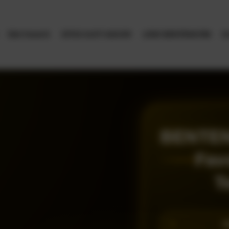
Slot Favorit
SITUS SLOT GACOR
LINK BENTENG786
S
BENTEN
Favo
T