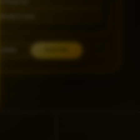
u Setiap Hari
m Mudah & Cepat
LOGIN
DAFTAR
t
Information
mber
Fitur Akses