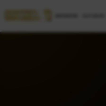
Skip
to
content
BENTENG786
SLOT GACOR