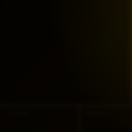
Layer Popup Close
SLOT
>
SLOT GACOR
>
SITUS SLOT GACOR
Footer Navigation
Products
Services
BENTENG786
Promo & Bonus Harian