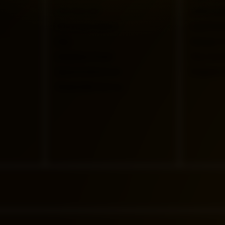
Live Chat 24/7
Daftar Ak
k
WhatsApp Support
Lupa Pass
FAQ
Riwayat T
Kebijakan Privasi
Fitur Verif
Syarat & Ketentuan
Program V
Responsible Gaming