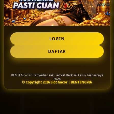
Promo Berlak
Proses Klai
LOGIN
DAFTAR
BENTENG786: Penyedia Link Favorit Berkualitas & Terpercaya
2026
© Copyright 2026 Slot Gacor | BENTENG786
Support
Accoun
Pusat Bantuan
Login Me