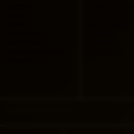
SLOT GACOR
Turnamen & Event
Slot Favorit
Program VIP & Cashbac
SITUS SLOT
Metode Pembayaran
LINK BENTENG786
Fitur Deposit
SLOT GACOR HARI INI
Fitur Withdraw
SLOT GACOR GAMPANG MENANG
Program Referral
BENTENG786 LOGIN
© 2026 BENTENG786. All rights reserved.