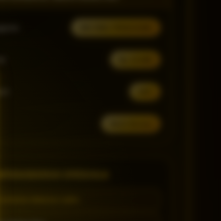
gguna
999 RIBU PENGGUNA
it
Rp 10.000
ort
24/7
Multi-Device
PENAWARAN SPESIAL
HARIAN HINGGA 100%