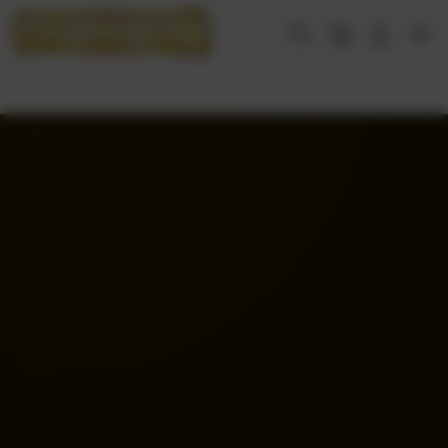
Skip
to
Cari
Troli
Login
Navigation
content