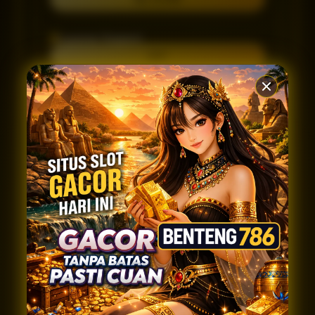
Layanan Support
24/7
Platform
Multi-Device
PENAWARAN SPESIAL
CASHBACK HARIAN HINGGA 100%
Promo Berlaku Setiap Hari
Proses Klaim Mudah & Cepat