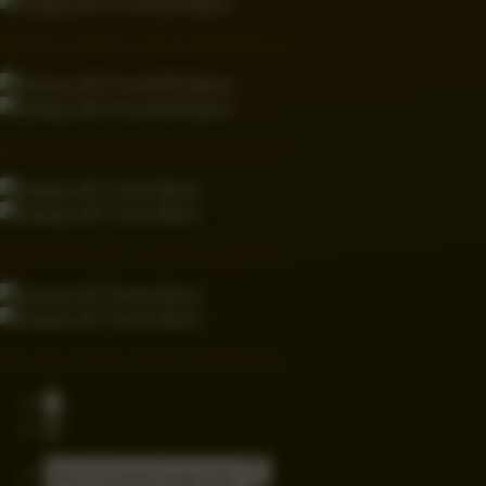
Klik atau ketuk untuk memperkecil
Klik atau ketuk untuk memperkecil
Klik atau ketuk untuk memperkecil
Klik atau ketuk untuk memperkecil
Move Thumbnail Image down