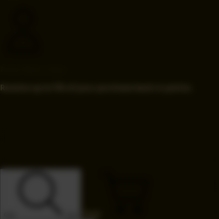
Buka Menu Saya
Receive up to 5% of your purchase back in points.
Troli
Cari
Cari