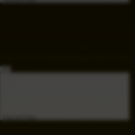
Maaf, persediaan barang di keranjang belanja tidak cukup.
OK
Tutup Layar Popup
Hapus produk