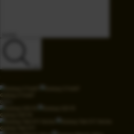
Tutup
Kembali
Cari
FEATURED
Galaxy Z Fold7
BARU
Galaxy S25 FE
Galaxy Tab S11