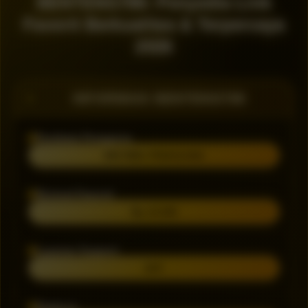
BENTENG786: Penyedia Link
Favorit Berkualitas & Terpercaya
2026
INFORMASI BENTENG786
Penilaian Pengguna
999 RIBU PENGGUNA
Minimal Deposit
Rp 10.000
Layanan Support
24/7
Platform