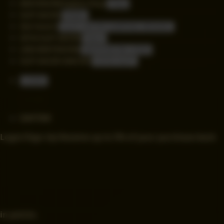
BENTENG786
Explore Shop
Shop
SLOT GACOR
Mobile
Slot Favorit
SLOT GACOR GAMPANG MENANG
SITUS SLOT GACOR
Gacor
LINK BENTENG786
BENTENG786 LOGIN
SLOT GACOR HARI INI
SITUS SLOT
LOGIN
LOGIN
DAFTAR
Login/Sign-Up
Receive up to 5% of your purchase back
in points.