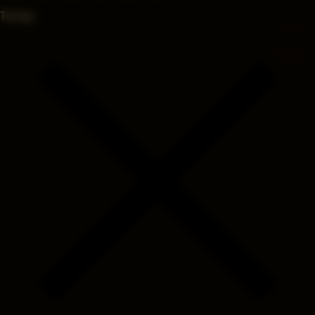
Tutup