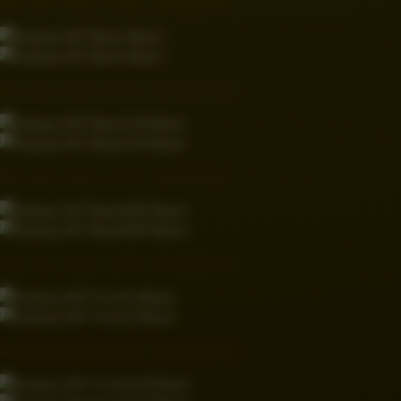
Klik atau ketuk untuk memperkecil
Klik atau ketuk untuk memperkecil
Klik atau ketuk untuk memperkecil
Klik atau ketuk untuk memperkecil
Klik atau ketuk untuk memperkecil