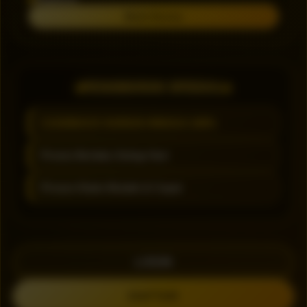
Multi-Device
PENAWARAN SPESIAL
CASHBACK HARIAN HINGGA 100%
Promo Berlaku Setiap Hari
Proses Klaim Mudah & Cepat
LOGIN
DAFTAR