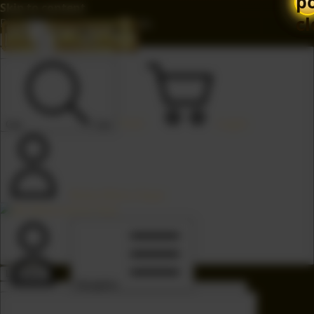
p
p
Skip to content
cl
cl
Pilih lokasi dan bahasa Anda.
Troli
Login
Cari
Cari
Buka Menu Saya
Lanjutkan
Navigation