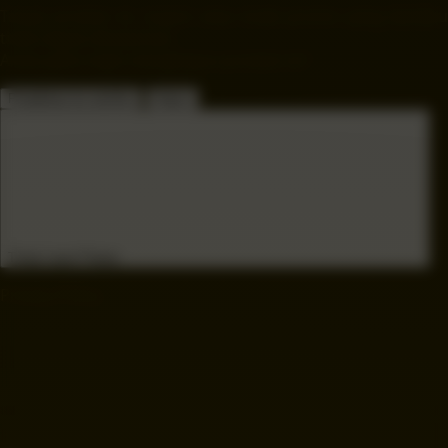
Tanpa produk ini, kupon atau kode promo yang berlaku
tidak dapat ditukarkan.
Anda yakin ingin menghapus produk ini?
Pindahkan ke wishlist
Hapus
Tutup Layar Popup
Privacy Policy