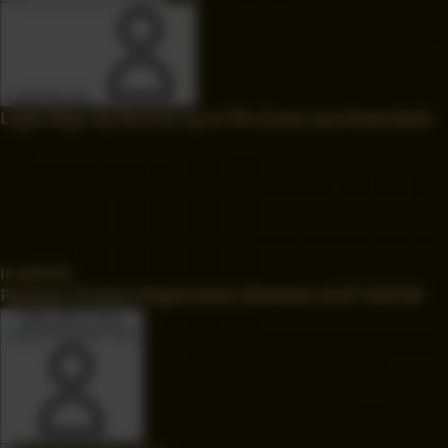
Login/Sign-Up
Login/Sign-Up
Receive up to 5% of your purchase back
in points.
Pesanan
Product Registration
Members
SLOT GACOR
Buka Menu Saya