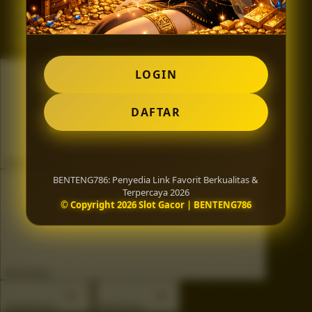
LOGIN
DAFTAR
Sebelumnya
BENTENG786: Penyedia Link Favorit Berkualitas &
Terpercaya 2026
© Copyright 2026 Slot Gacor | BENTENG786
Berikutnya
Sebelumnya
Berikutnya